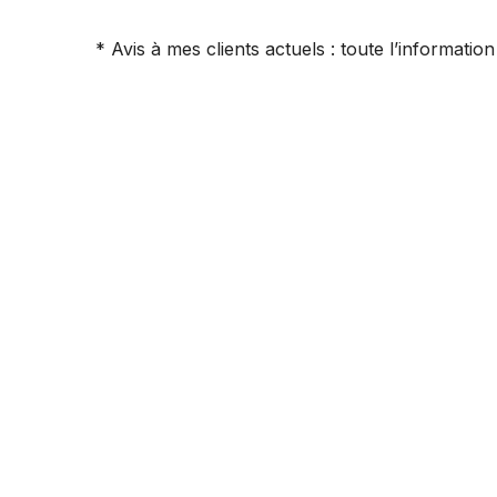
* Avis à mes clients actuels : toute l’informatio