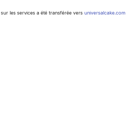
n sur les services a été transférée vers
universalcake.com